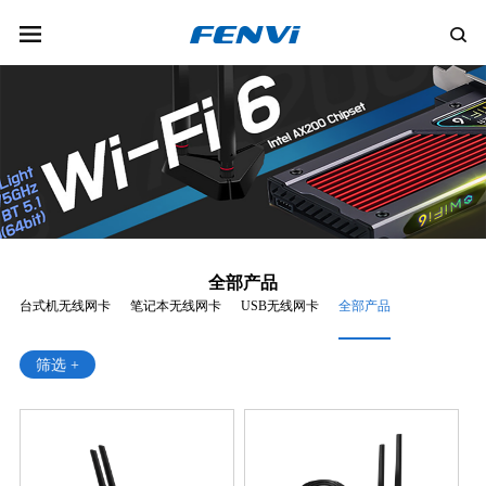
全部产品
台式机无线网卡
笔记本无线网卡
USB无线网卡
全部产品
筛选 +