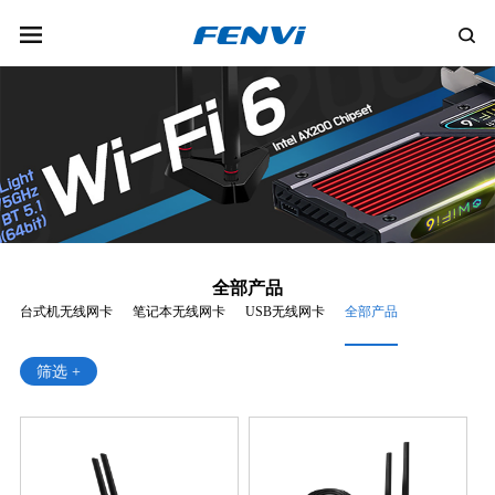
全部产品
台式机无线网卡
笔记本无线网卡
USB无线网卡
全部产品
筛选 +