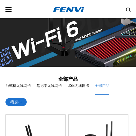
全部产品
台式机无线网卡
笔记本无线网卡
USB无线网卡
全部产品
筛选 +