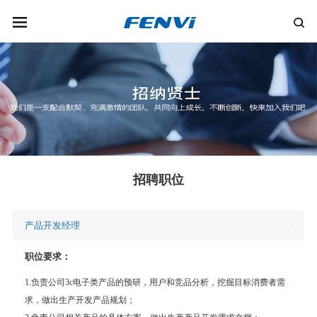
招聘职位
产品开发经理
-
职位要求：
1.负责公司3c电子类产品的预研，用户和竞品分析，挖掘目标消费者需
求，做出生产开发产品规划；