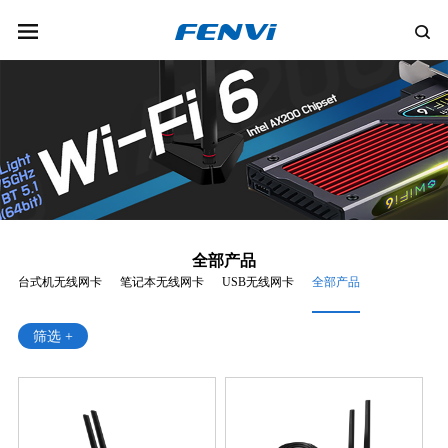
全部产品
台式机无线网卡
笔记本无线网卡
USB无线网卡
全部产品
筛选 +