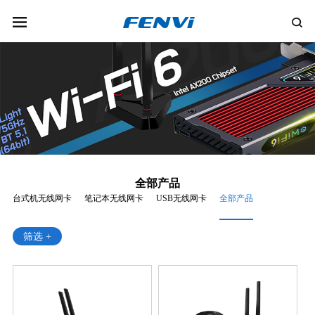
全部产品
台式机无线网卡
笔记本无线网卡
USB无线网卡
全部产品
筛选 +