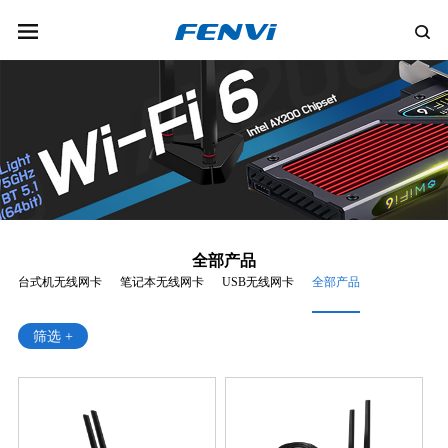
全部产品
台式机无线网卡
笔记本无线网卡
USB无线网卡
全部产品
筛选 +