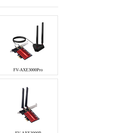
FV-AXE3000Pro