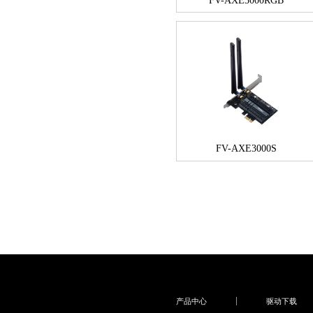
FV-AXE3000RGB
FV-AXE3000S
产品中心
驱动下载