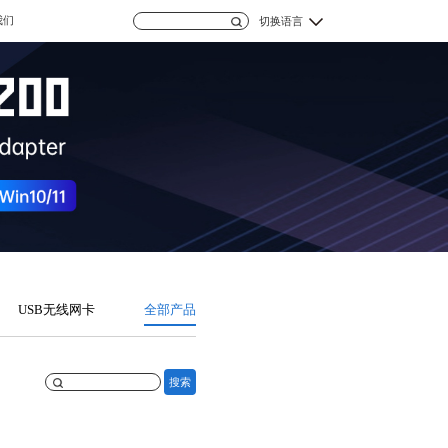
我们
切换语言
USB无线网卡
全部产品
搜索