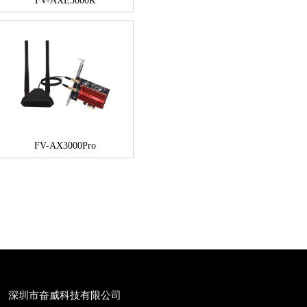
FV-AXE3000R
FV-AX3000Pro
深圳市奋威科技有限公司