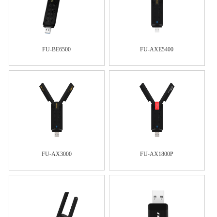
FU-BE6500
FU-AXE5400
FU-AX3000
FU-AX1800P