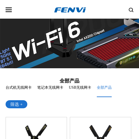
全部产品
台式机无线网卡
笔记本无线网卡
USB无线网卡
全部产品
筛选 +