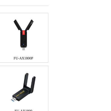
FU-AX1800P