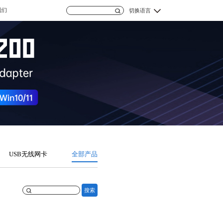
我们
切换语言
USB无线网卡
全部产品
搜索