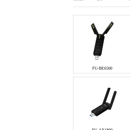
FU-BE6500