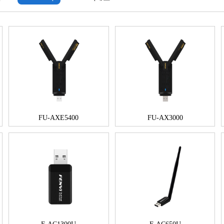
FU-AXE5400
FU-AX3000