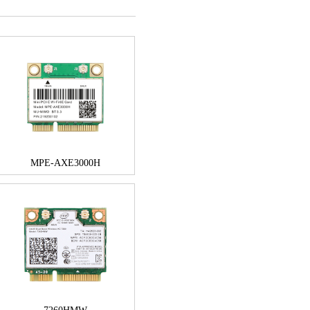
MPE-AXE3000H