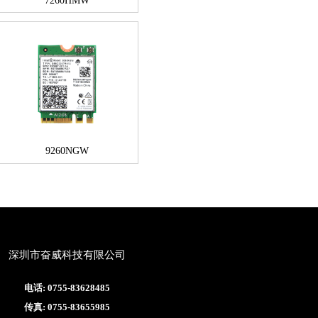
7260HMW
9260NGW
深圳市奋威科技有限公司
电话: 0755-83628485
传真: 0755-83655985