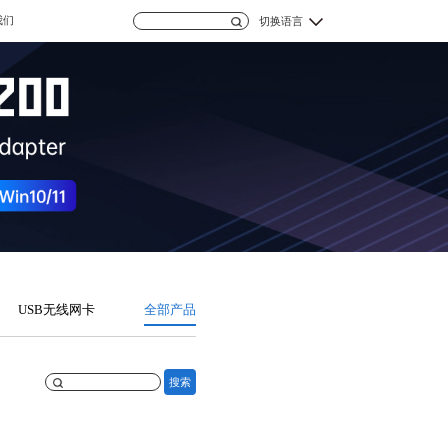
我们
切换语言
USB无线网卡
全部产品
搜索