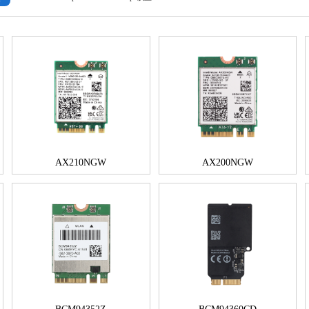
AX210NGW
AX200NGW