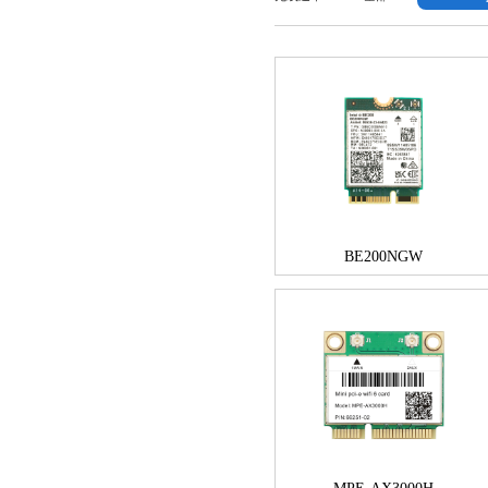
BE200NGW