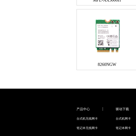
MPE-AX3000H
8260NGW
产品中心
驱动下载
台式机无线网卡
台式机网卡
笔记本无线网卡
笔记本网卡