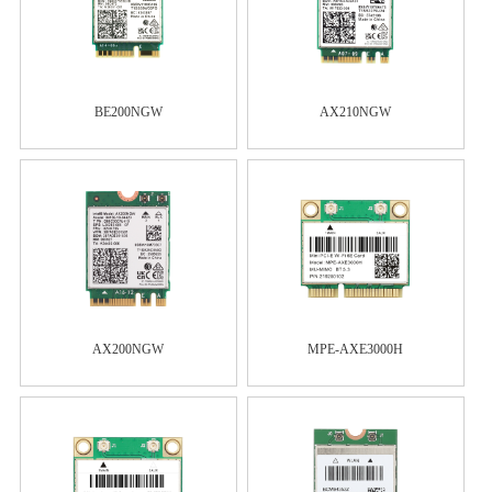
BE200NGW
AX210NGW
AX200NGW
MPE-AXE3000H