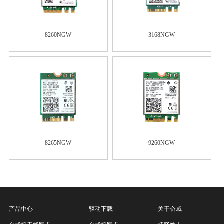
8260NGW
3168NGW
8265NGW
9260NGW
产品中心
驱动下载
关于奋威