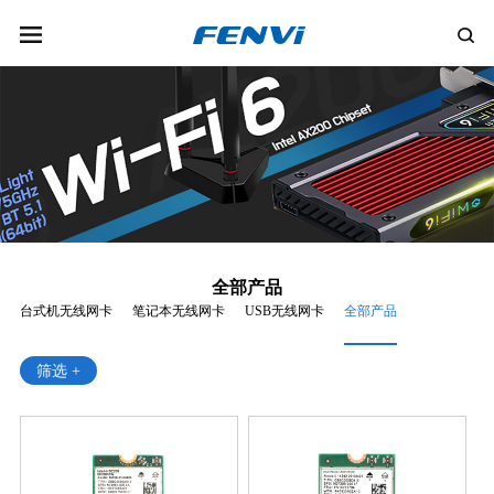
全部产品
台式机无线网卡
笔记本无线网卡
USB无线网卡
全部产品
筛选 +