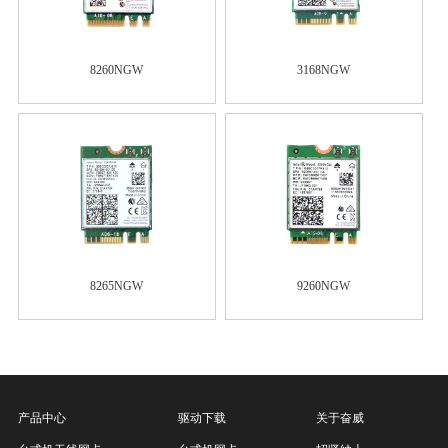
8260NGW
3168NGW
8265NGW
9260NGW
产品中心
驱动下载
关于奋威