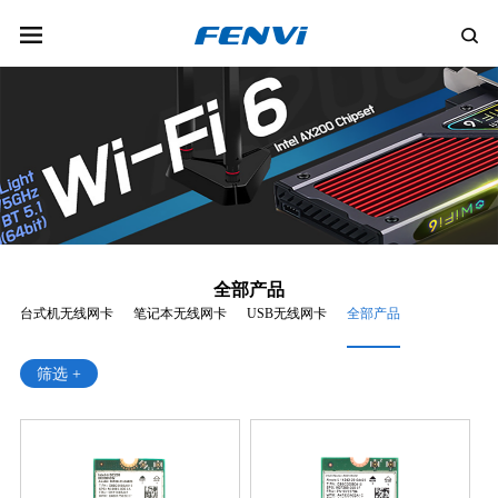
全部产品
台式机无线网卡
笔记本无线网卡
USB无线网卡
全部产品
筛选 +