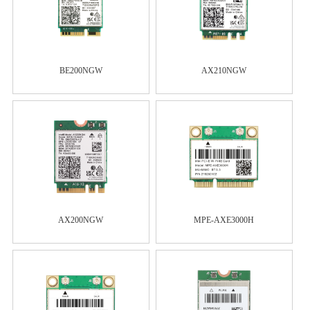
BE200NGW
AX210NGW
AX200NGW
MPE-AXE3000H