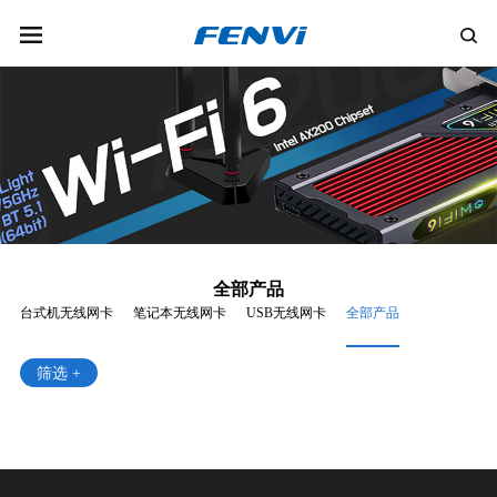
全部产品
台式机无线网卡
笔记本无线网卡
USB无线网卡
全部产品
筛选 +