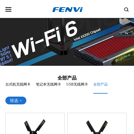
全部产品
台式机无线网卡
笔记本无线网卡
USB无线网卡
全部产品
筛选 +