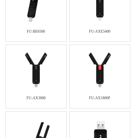
FU-BE6500
FU-AXE5400
FU-AX3000
FU-AX1800P