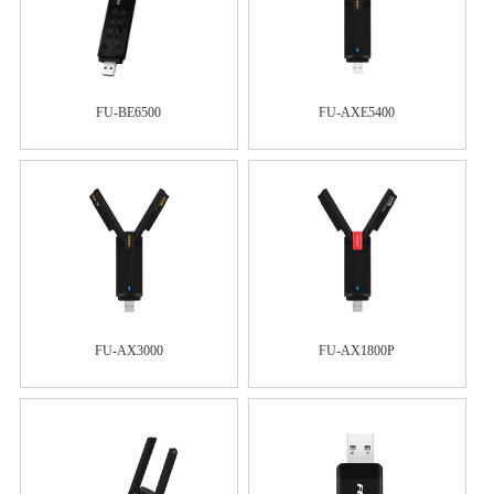
FU-BE6500
FU-AXE5400
FU-AX3000
FU-AX1800P