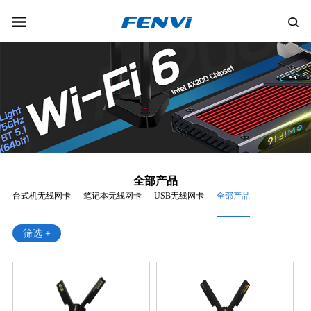
全部产品
台式机无线网卡
笔记本无线网卡
USB无线网卡
全部产品
筛选 +