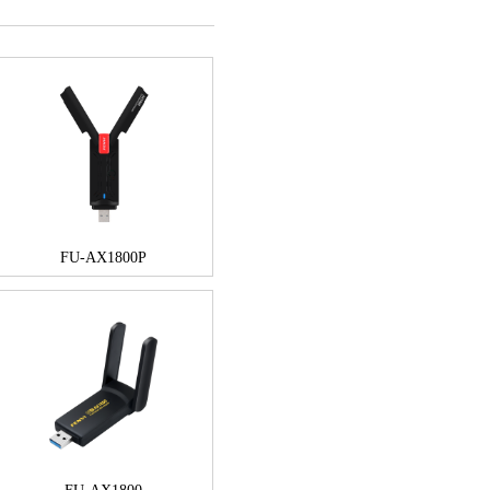
FU-AX1800P