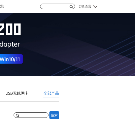
我们
切换语言
USB无线网卡
全部产品
搜索