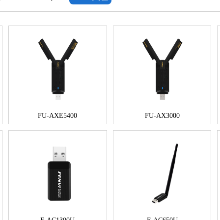
FU-AXE5400
FU-AX3000