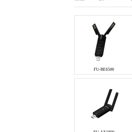
FU-BE6500