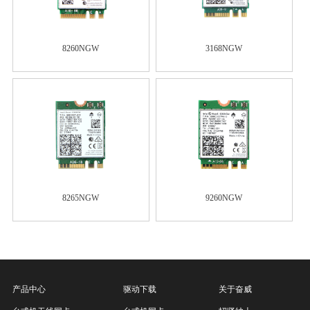
8260NGW
3168NGW
8265NGW
9260NGW
产品中心
驱动下载
关于奋威