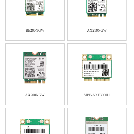
BE200NGW
AX210NGW
AX200NGW
MPE-AXE3000H