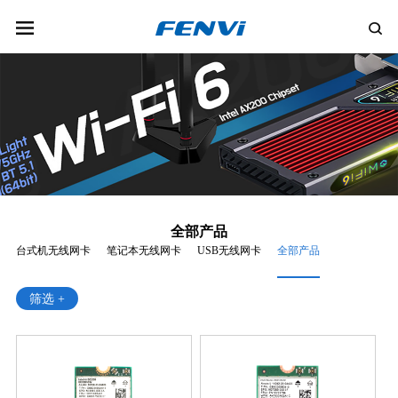
全部产品
台式机无线网卡
笔记本无线网卡
USB无线网卡
全部产品
筛选 +