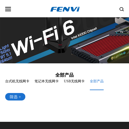
全部产品
台式机无线网卡
笔记本无线网卡
USB无线网卡
全部产品
筛选 +