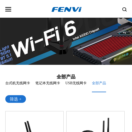
全部产品
台式机无线网卡
笔记本无线网卡
USB无线网卡
全部产品
筛选 +