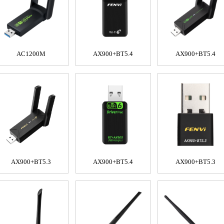
AC1200M
AX900+BT5.4
AX900+BT5.4
AX900+BT5.3
AX900+BT5.4
AX900+BT5.3