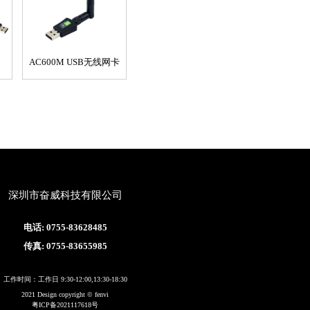
AC600M USB无线网卡
深圳市奋威科技有限公司
电话: 0755-83628485
传真: 0755-83655985
工作时间：工作日 9:30-12:00,13:30-18:30
2021 Design copyright © fenvi
粤ICP备2021117618号