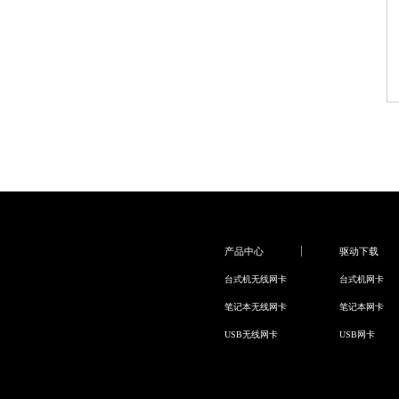
产品中心
驱动下载
台式机无线网卡
台式机网卡
笔记本无线网卡
笔记本网卡
USB无线网卡
USB网卡