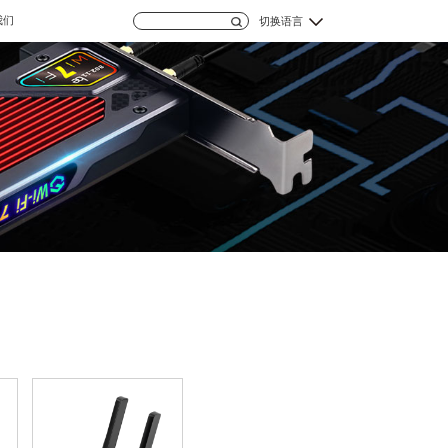
我们
切换语言