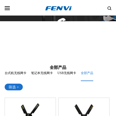
全部产品
台式机无线网卡
笔记本无线网卡
USB无线网卡
全部产品
筛选 +