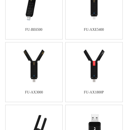
FU-BE6500
FU-AXE5400
FU-AX3000
FU-AX1800P