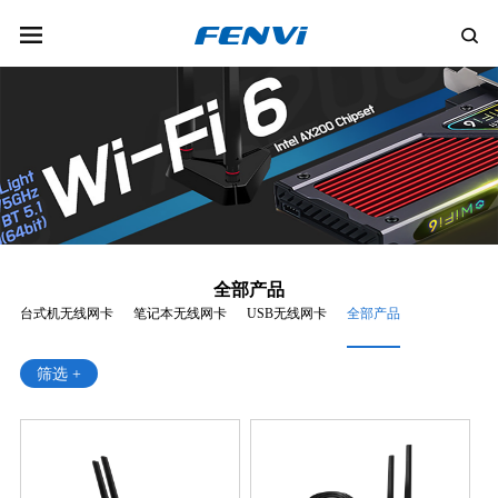
全部产品
台式机无线网卡
笔记本无线网卡
USB无线网卡
全部产品
筛选 +