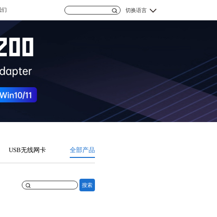
我们
切换语言
USB无线网卡
全部产品
搜索