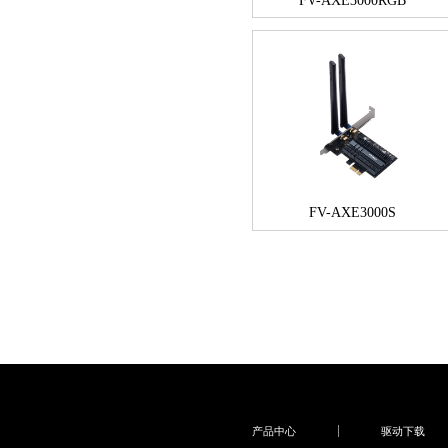
FV-AXE3000RGB
FV-AXE3000S
产品中心
驱动下载