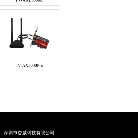
FV-AXE3000R
FV-AX3000Pro
深圳市奋威科技有限公司