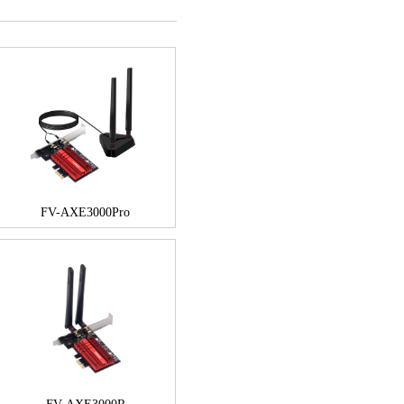
FV-AXE3000Pro