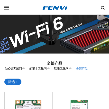
全部产品
台式机无线网卡
笔记本无线网卡
USB无线网卡
全部产品
筛选 +