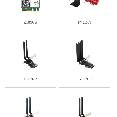
9260NGW
FV-2030T
FV-A436CS2
FV-946CD