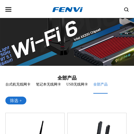
全部产品
台式机无线网卡
笔记本无线网卡
USB无线网卡
全部产品
筛选 +